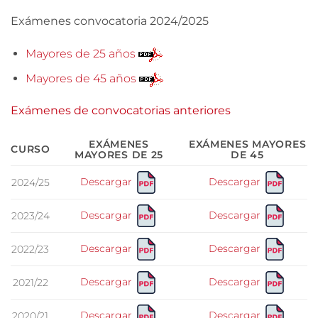
Exámenes convocatoria 2024/2025
Mayores de 25 años
Mayores de 45 años
Exámenes de convocatorias anteriores
EXÁMENES
EXÁMENES MAYORES
CURSO
MAYORES DE 25
DE 45
Descargar
Descargar
2024/25
Descargar
Descargar
2023/24
Descargar
Descargar
2022/23
Descargar
Descargar
2021/22
Descargar
Descargar
2020/21