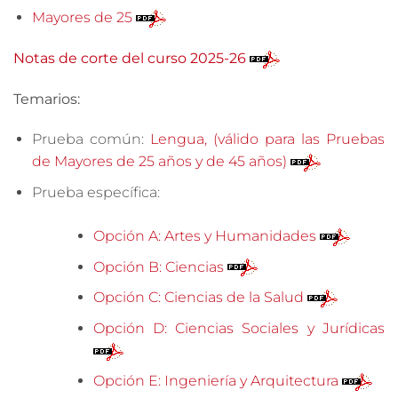
Mayores de 25
Notas de corte del curso 2025-26
Temarios:
Prueba común:
Lengua, (válido para las Pruebas
de Mayores de 25 años y de 45 años)
Prueba específica:
Opción A: Artes y Humanidades
Opción B: Ciencias
Opción C: Ciencias de la Salud
Opción D: Ciencias Sociales y Jurídicas
Opción E: Ingeniería y Arquitectura