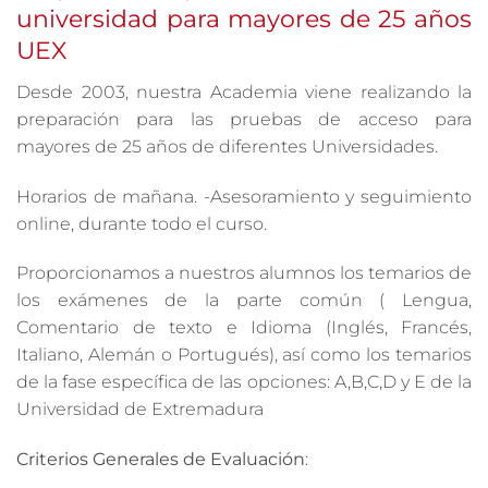
universidad para mayores de 25 años
UEX
Desde 2003, nuestra Academia viene realizando la
preparación para las pruebas de acceso para
mayores de 25 años de diferentes Universidades.
Horarios de mañana. -Asesoramiento y seguimiento
online, durante todo el curso.
Proporcionamos a nuestros alumnos los temarios de
los exámenes de la parte común ( Lengua,
Comentario de texto e Idioma (Inglés, Francés,
Italiano, Alemán o Portugués), así como los temarios
de la fase específica de las opciones: A,B,C,D y E de la
Universidad de Extremadura
Criterios Generales de Evaluación
: