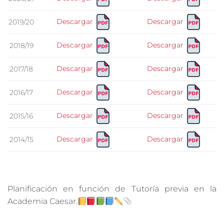
Descargar
Descargar
2019/20
Descargar
Descargar
2018/19
Descargar
Descargar
2017/18
Descargar
Descargar
2016/17
Descargar
Descargar
2015/16
Descargar
Descargar
2014/15
Planificación en función de Tutoría previa en la
Academia Caesar.